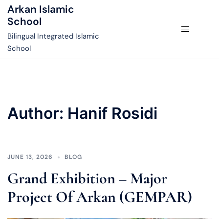
Arkan Islamic
School
Bilingual Integrated Islamic
School
Author:
Hanif Rosidi
JUNE 13, 2026
BLOG
Grand Exhibition – Major
Project Of Arkan (GEMPAR)