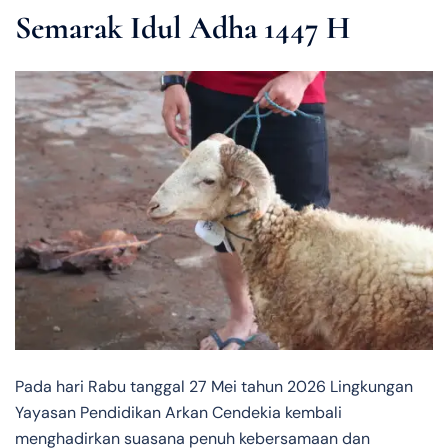
Semarak Idul Adha 1447 H
Pada hari Rabu tanggal 27 Mei tahun 2026 Lingkungan
Yayasan Pendidikan Arkan Cendekia kembali
menghadirkan suasana penuh kebersamaan dan