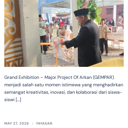
Grand Exhibition – Major Project Of Arkan (GEMPAR)
menjadi salah satu momen istimewa yang menghadirkan
semangat kreativitas, inovasi, dan kolaborasi dari siswa-
siswi […]
MAY 27, 2026
YAYASAN