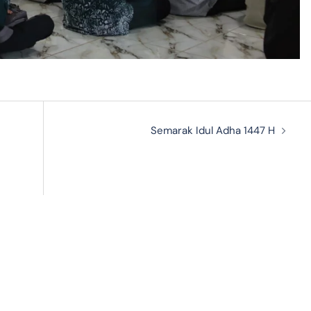
Semarak Idul Adha 1447 H