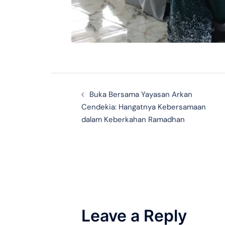
Buka Bersama Yayasan Arkan
Cendekia: Hangatnya Kebersamaan
dalam Keberkahan Ramadhan
Leave a Reply