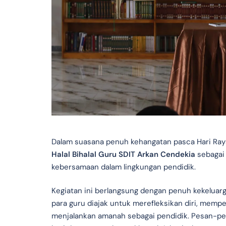
Dalam suasana penuh kehangatan pasca Hari Raya 
Halal Bihalal Guru SDIT Arkan Cendekia
sebagai
kebersamaan dalam lingkungan pendidik.
Kegiatan ini berlangsung dengan penuh kekeluarg
para guru diajak untuk merefleksikan diri, mem
menjalankan amanah sebagai pendidik. Pesan-pe