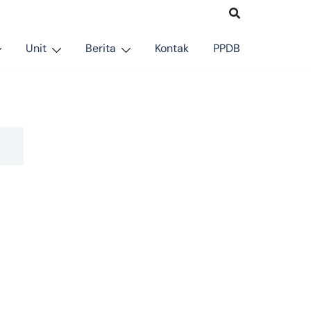
Unit
Berita
Kontak
PPDB