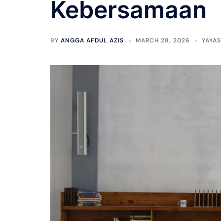
Kebersamaan
BY
ANGGA AFDUL AZIS
MARCH 28, 2026
YAYA